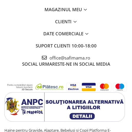
MAGAZINUL MEU
CLIENTI
DATE COMERCIALE
SUPORT CLIENTI
10:00-18:00
office@safimama.ro
SOCIAL
URMARESTE-NE IN SOCIAL MEDIA
Haine pentru Gravide, Alaptare, Bebelusi si Copii
Platforma E-