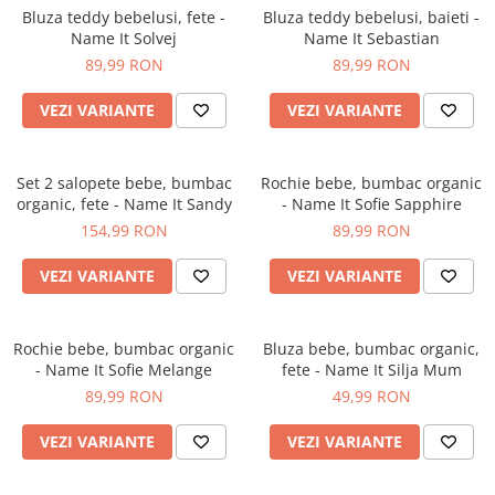
Bluza teddy bebelusi, fete -
Bluza teddy bebelusi, baieti -
Name It Solvej
Name It Sebastian
89,99 RON
89,99 RON
VEZI VARIANTE
VEZI VARIANTE
Set 2 salopete bebe, bumbac
Rochie bebe, bumbac organic
organic, fete - Name It Sandy
- Name It Sofie Sapphire
154,99 RON
89,99 RON
VEZI VARIANTE
VEZI VARIANTE
Rochie bebe, bumbac organic
Bluza bebe, bumbac organic,
- Name It Sofie Melange
fete - Name It Silja Mum
89,99 RON
49,99 RON
VEZI VARIANTE
VEZI VARIANTE