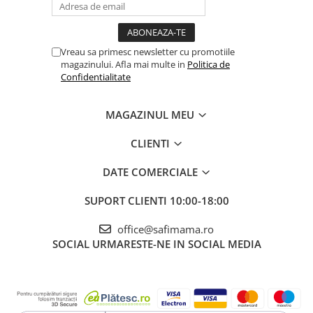
Vreau sa primesc newsletter cu promotiile
magazinului. Afla mai multe in
Politica de
Confidentialitate
MAGAZINUL MEU
CLIENTI
DATE COMERCIALE
SUPORT CLIENTI
10:00-18:00
office@safimama.ro
SOCIAL
URMARESTE-NE IN SOCIAL MEDIA