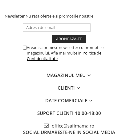
Newsletter
Nu rata ofertele si promotiile noastre
Vreau sa primesc newsletter cu promotiile
magazinului. Afla mai multe in
Politica de
Confidentialitate
MAGAZINUL MEU
CLIENTI
DATE COMERCIALE
SUPORT CLIENTI
10:00-18:00
office@safimama.ro
SOCIAL
URMARESTE-NE IN SOCIAL MEDIA