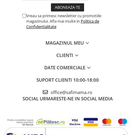
Vreau sa primesc newsletter cu promotiile
magazinului. Afla mai multe in
Politica de
Confidentialitate
MAGAZINUL MEU
CLIENTI
DATE COMERCIALE
SUPORT CLIENTI
10:00-18:00
office@safimama.ro
SOCIAL
URMARESTE-NE IN SOCIAL MEDIA