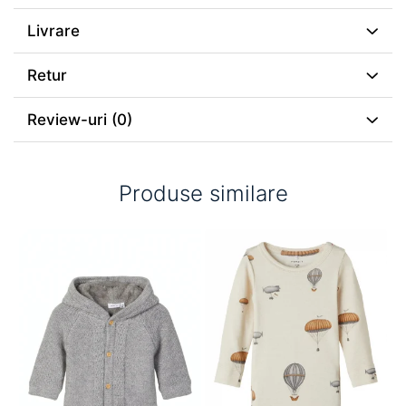
Livrare
Retur
Review-uri
(0)
Produse similare