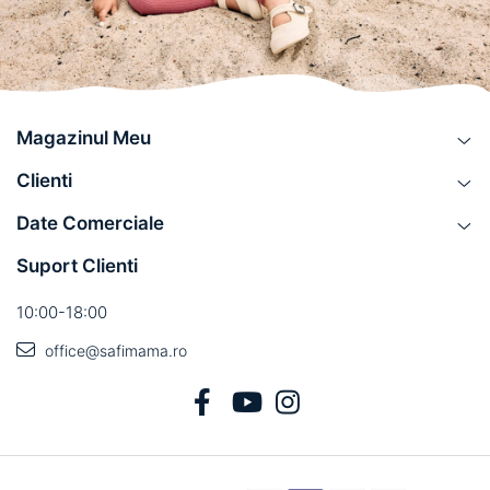
Magazinul Meu
Clienti
Date Comerciale
Suport Clienti
10:00-18:00
office@safimama.ro