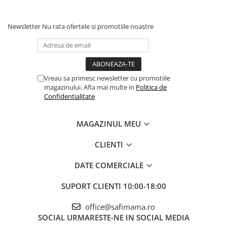
Newsletter
Nu rata ofertele si promotiile noastre
Vreau sa primesc newsletter cu promotiile
magazinului. Afla mai multe in
Politica de
Confidentialitate
MAGAZINUL MEU
CLIENTI
DATE COMERCIALE
SUPORT CLIENTI
10:00-18:00
office@safimama.ro
SOCIAL
URMARESTE-NE IN SOCIAL MEDIA