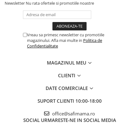
Newsletter
Nu rata ofertele si promotiile noastre
Vreau sa primesc newsletter cu promotiile
magazinului. Afla mai multe in
Politica de
Confidentialitate
MAGAZINUL MEU
CLIENTI
DATE COMERCIALE
SUPORT CLIENTI
10:00-18:00
office@safimama.ro
SOCIAL
URMARESTE-NE IN SOCIAL MEDIA