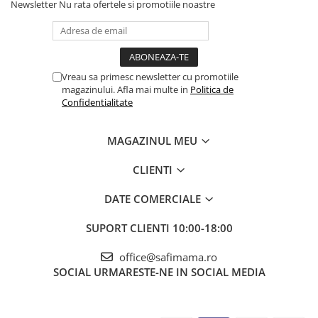
Newsletter
Nu rata ofertele si promotiile noastre
Vreau sa primesc newsletter cu promotiile
magazinului. Afla mai multe in
Politica de
Confidentialitate
MAGAZINUL MEU
CLIENTI
DATE COMERCIALE
SUPORT CLIENTI
10:00-18:00
office@safimama.ro
SOCIAL
URMARESTE-NE IN SOCIAL MEDIA