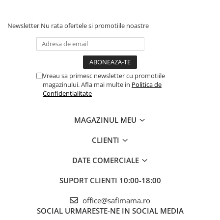
Newsletter
Nu rata ofertele si promotiile noastre
Vreau sa primesc newsletter cu promotiile
magazinului. Afla mai multe in
Politica de
Confidentialitate
MAGAZINUL MEU
CLIENTI
DATE COMERCIALE
SUPORT CLIENTI
10:00-18:00
office@safimama.ro
SOCIAL
URMARESTE-NE IN SOCIAL MEDIA