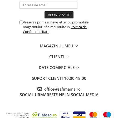
Vreau sa primesc newsletter cu promotiile
magazinului. Afla mai multe in
Politica de
Confidentialitate
MAGAZINUL MEU
CLIENTI
DATE COMERCIALE
SUPORT CLIENTI
10:00-18:00
office@safimama.ro
SOCIAL
URMARESTE-NE IN SOCIAL MEDIA