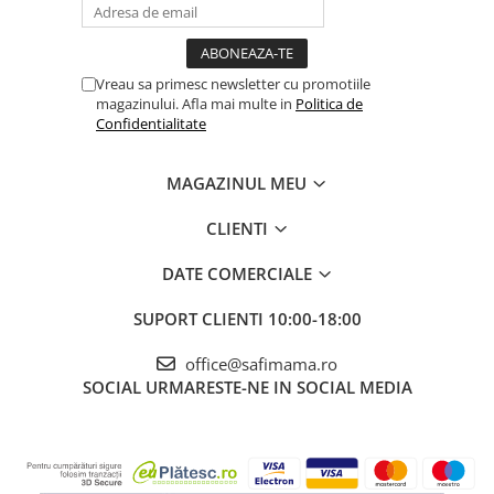
Vreau sa primesc newsletter cu promotiile
magazinului. Afla mai multe in
Politica de
Confidentialitate
MAGAZINUL MEU
CLIENTI
DATE COMERCIALE
SUPORT CLIENTI
10:00-18:00
office@safimama.ro
SOCIAL
URMARESTE-NE IN SOCIAL MEDIA