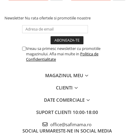
Newsletter
Nu rata ofertele si promotiile noastre
Vreau sa primesc newsletter cu promotiile
magazinului. Afla mai multe in
Politica de
Confidentialitate
MAGAZINUL MEU
CLIENTI
DATE COMERCIALE
SUPORT CLIENTI
10:00-18:00
office@safimama.ro
SOCIAL
URMARESTE-NE IN SOCIAL MEDIA