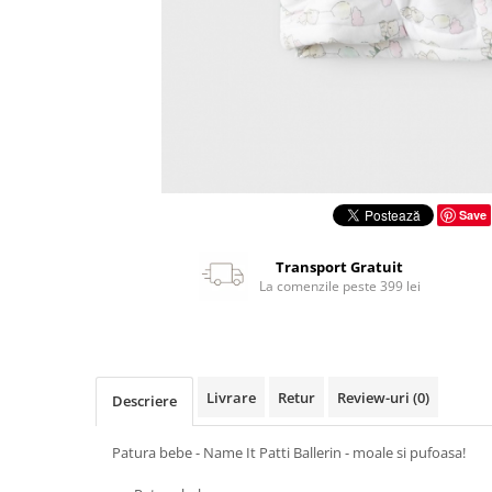
Save
Transport Gratuit
La comenzile peste 399 lei
Livrare
Retur
Review-uri
(0)
Descriere
Patura bebe - Name It Patti Ballerin - moale si pufoasa!