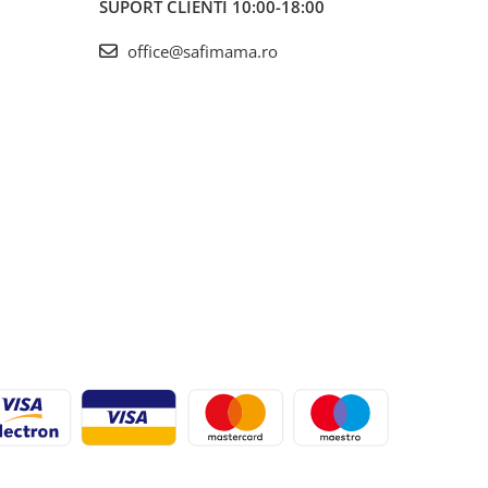
SUPORT CLIENTI
10:00-18:00
office@safimama.ro