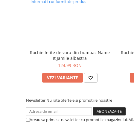
Informatii conformitate produs
Rochie fetite de vara din bumbac Name
Rochie
It Jamile albastra
124,99 RON
VEZI VARIANTE
Newsletter
Nu rata ofertele si promotiile noastre
Vreau sa primesc newsletter cu promotiile magazinului. Af