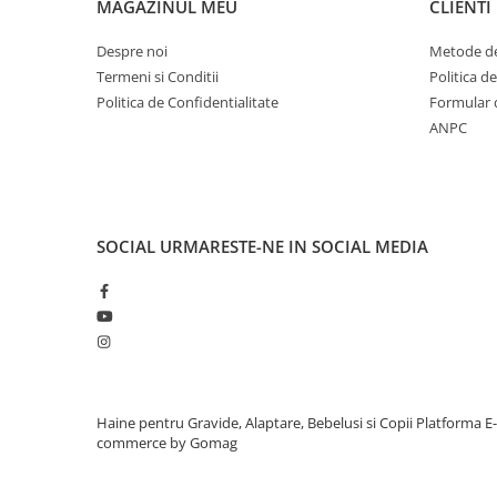
MAGAZINUL MEU
CLIENTI
Despre noi
Metode de
Termeni si Conditii
Politica d
Politica de Confidentialitate
Formular 
ANPC
SOCIAL
URMARESTE-NE IN SOCIAL MEDIA
Haine pentru Gravide, Alaptare, Bebelusi si Copii
Platforma E-
commerce by Gomag