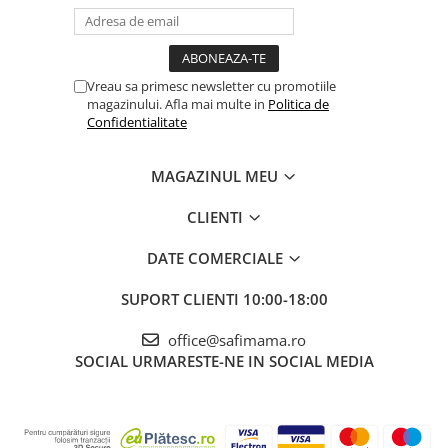
Vreau sa primesc newsletter cu promotiile
magazinului. Afla mai multe in
Politica de
Confidentialitate
MAGAZINUL MEU
CLIENTI
DATE COMERCIALE
SUPORT CLIENTI
10:00-18:00
office@safimama.ro
SOCIAL
URMARESTE-NE IN SOCIAL MEDIA