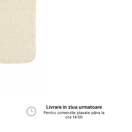
Livrare in ziua urmatoare
Pentru comenzile plasate pâna la
ora 14:00