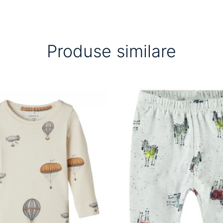
Produse similare