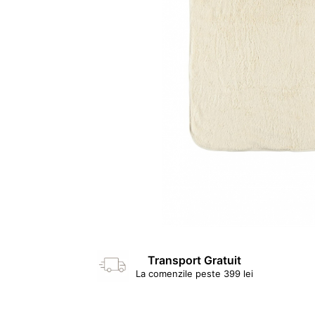
Transport Gratuit
La comenzile peste 399 lei