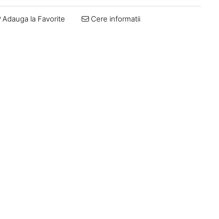
Adauga la Favorite
Cere informatii