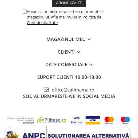
Vreau sa primesc newsletter cu promotiile
magazinului. Afla mai multe in
Politica de
Confidentialitate
MAGAZINUL MEU
CLIENTI
DATE COMERCIALE
SUPORT CLIENTI
10:00-18:00
office@safimama.ro
SOCIAL
URMARESTE-NE IN SOCIAL MEDIA