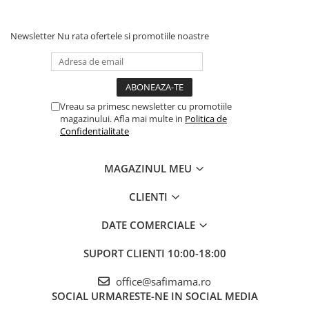
Newsletter
Nu rata ofertele si promotiile noastre
Vreau sa primesc newsletter cu promotiile
magazinului. Afla mai multe in
Politica de
Confidentialitate
MAGAZINUL MEU
CLIENTI
DATE COMERCIALE
SUPORT CLIENTI
10:00-18:00
office@safimama.ro
SOCIAL
URMARESTE-NE IN SOCIAL MEDIA