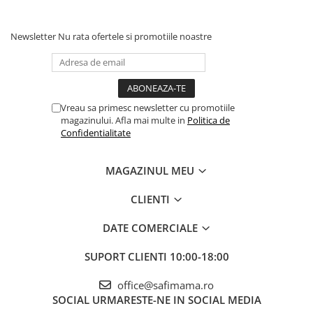
Newsletter
Nu rata ofertele si promotiile noastre
Vreau sa primesc newsletter cu promotiile
magazinului. Afla mai multe in
Politica de
Confidentialitate
MAGAZINUL MEU
CLIENTI
DATE COMERCIALE
SUPORT CLIENTI
10:00-18:00
office@safimama.ro
SOCIAL
URMARESTE-NE IN SOCIAL MEDIA