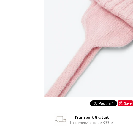
Save
Transport Gratuit
La comenzile peste 399 lei