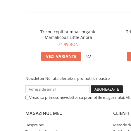
Tricou copii bumbac organic
Tr
Mamalicous Little Anora
74,99 RON
VEZI VARIANTE
Newsletter
Nu rata ofertele si promotiile noastre
Vreau sa primesc newsletter cu promotiile magazinului. Af
MAGAZINUL MEU
CLIENTI
Despre noi
Metode de