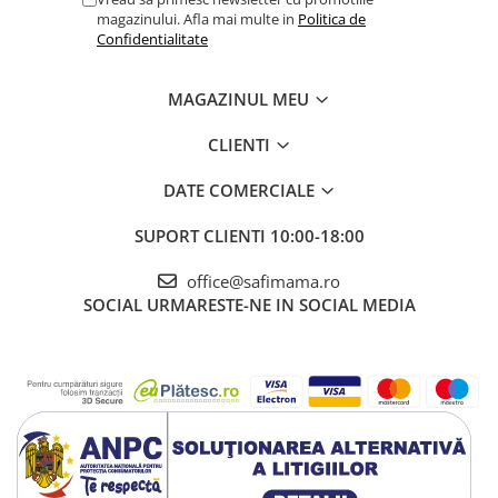
magazinului. Afla mai multe in
Politica de
Confidentialitate
MAGAZINUL MEU
CLIENTI
DATE COMERCIALE
SUPORT CLIENTI
10:00-18:00
office@safimama.ro
SOCIAL
URMARESTE-NE IN SOCIAL MEDIA