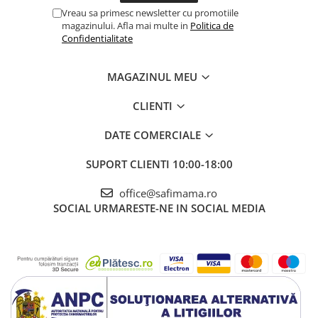
Vreau sa primesc newsletter cu promotiile
magazinului. Afla mai multe in
Politica de
Confidentialitate
MAGAZINUL MEU
CLIENTI
DATE COMERCIALE
SUPORT CLIENTI
10:00-18:00
office@safimama.ro
SOCIAL
URMARESTE-NE IN SOCIAL MEDIA