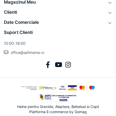
Magazinul Meu
Clienti
Date Comerciale
Suport Clienti
10:00-18:00
office@safimama.ro
Haine pentru Gravide, Alaptare, Bebelusi si Copii
Platforma E-commerce by Gomag