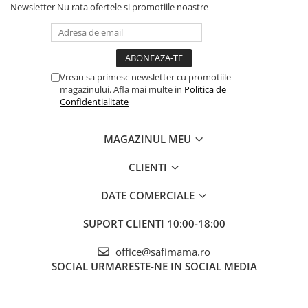
Newsletter
Nu rata ofertele si promotiile noastre
Vreau sa primesc newsletter cu promotiile
magazinului. Afla mai multe in
Politica de
Confidentialitate
MAGAZINUL MEU
CLIENTI
DATE COMERCIALE
SUPORT CLIENTI
10:00-18:00
office@safimama.ro
SOCIAL
URMARESTE-NE IN SOCIAL MEDIA