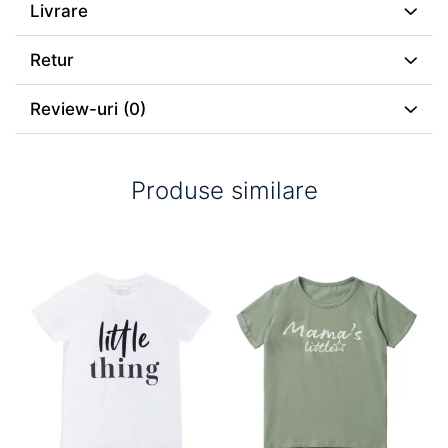
Livrare
Retur
Review-uri
(0)
Produse similare