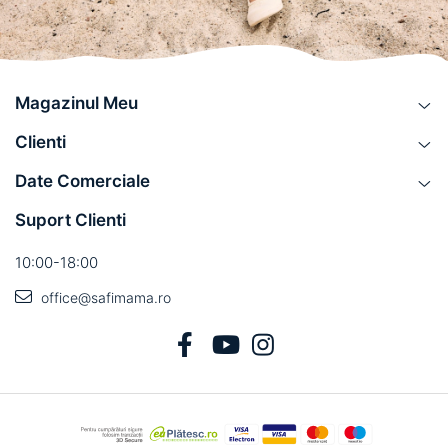
Magazinul Meu
Clienti
Date Comerciale
Suport Clienti
10:00-18:00
office@safimama.ro