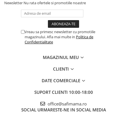
Newsletter
Nu rata ofertele si promotiile noastre
Vreau sa primesc newsletter cu promotiile
magazinului. Afla mai multe in
Politica de
Confidentialitate
MAGAZINUL MEU
CLIENTI
DATE COMERCIALE
SUPORT CLIENTI
10:00-18:00
office@safimama.ro
SOCIAL
URMARESTE-NE IN SOCIAL MEDIA