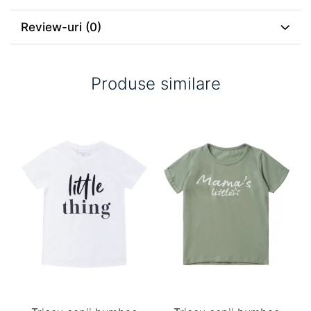
Review-uri
(0)
Produse similare