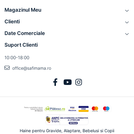
Magazinul Meu
Clienti
Date Comerciale
Suport Clienti
10:00-18:00
office@safimama.ro
Haine pentru Gravide, Alaptare, Bebelusi si Copii