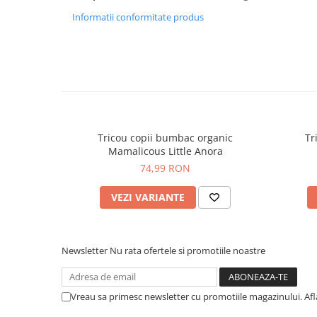
Informatii conformitate produs
Tricou copii bumbac organic
Tr
Mamalicous Little Anora
74,99 RON
VEZI VARIANTE
Newsletter
Nu rata ofertele si promotiile noastre
Vreau sa primesc newsletter cu promotiile magazinului. Af