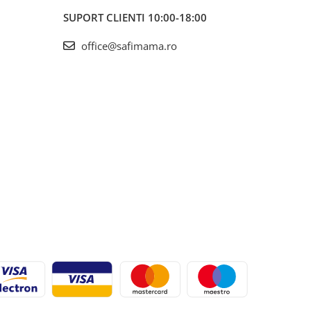
SUPORT CLIENTI
10:00-18:00
office@safimama.ro