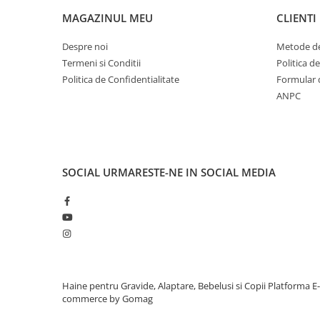
MAGAZINUL MEU
CLIENTI
Despre noi
Metode de
Termeni si Conditii
Politica d
Politica de Confidentialitate
Formular 
ANPC
SOCIAL
URMARESTE-NE IN SOCIAL MEDIA
Haine pentru Gravide, Alaptare, Bebelusi si Copii
Platforma E-
commerce by Gomag