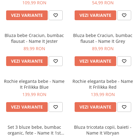
109,99 RON
54,99 RON
VEZI VARIANTE
VEZI VARIANTE
Bluza bebe Craciun, bumbac
Bluza bebe Craciun, bumbac
flausat - Name It Jester
flausat - Name It Grey
89,99 RON
89,99 RON
VEZI VARIANTE
VEZI VARIANTE
Rochie eleganta bebe - Name
Rochie eleganta bebe - Name
It Frilikka Blue
It Frilikka Red
139,99 RON
139,99 RON
VEZI VARIANTE
VEZI VARIANTE
Set 3 bluze bebe, bumbac
Bluza tricotata copii, baieti -
organic, fete - Name It 1st
Name It Vibryan