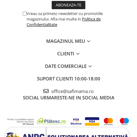
Vreau sa primesc newsletter cu promotiile
magazinului. Afla mai multe in
Politica de
Confidentialitate
MAGAZINUL MEU
CLIENTI
DATE COMERCIALE
SUPORT CLIENTI
10:00-18:00
office@safimama.ro
SOCIAL
URMARESTE-NE IN SOCIAL MEDIA