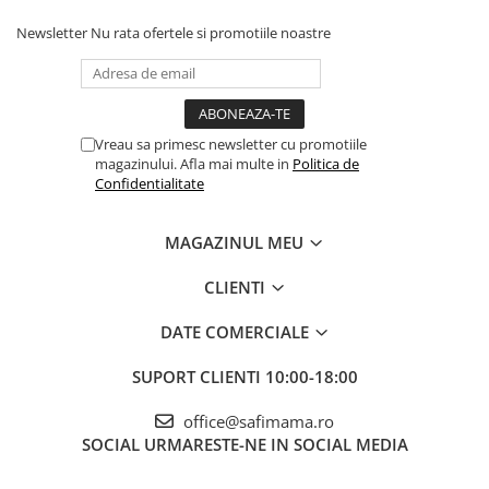
Newsletter
Nu rata ofertele si promotiile noastre
Vreau sa primesc newsletter cu promotiile
magazinului. Afla mai multe in
Politica de
Confidentialitate
MAGAZINUL MEU
CLIENTI
DATE COMERCIALE
SUPORT CLIENTI
10:00-18:00
office@safimama.ro
SOCIAL
URMARESTE-NE IN SOCIAL MEDIA