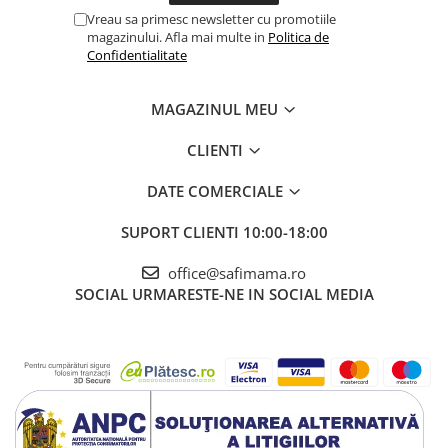
Vreau sa primesc newsletter cu promotiile
magazinului. Afla mai multe in
Politica de
Confidentialitate
MAGAZINUL MEU
CLIENTI
DATE COMERCIALE
SUPORT CLIENTI
10:00-18:00
office@safimama.ro
SOCIAL
URMARESTE-NE IN SOCIAL MEDIA