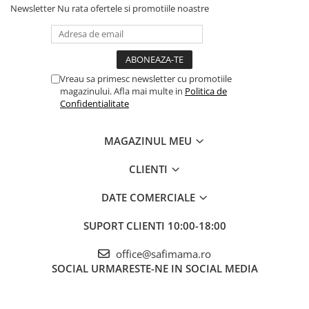
Newsletter
Nu rata ofertele si promotiile noastre
Vreau sa primesc newsletter cu promotiile
magazinului. Afla mai multe in
Politica de
Confidentialitate
MAGAZINUL MEU
CLIENTI
DATE COMERCIALE
SUPORT CLIENTI
10:00-18:00
office@safimama.ro
SOCIAL
URMARESTE-NE IN SOCIAL MEDIA