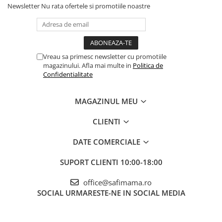
Newsletter
Nu rata ofertele si promotiile noastre
Vreau sa primesc newsletter cu promotiile
magazinului. Afla mai multe in
Politica de
Confidentialitate
MAGAZINUL MEU
CLIENTI
DATE COMERCIALE
SUPORT CLIENTI
10:00-18:00
office@safimama.ro
SOCIAL
URMARESTE-NE IN SOCIAL MEDIA