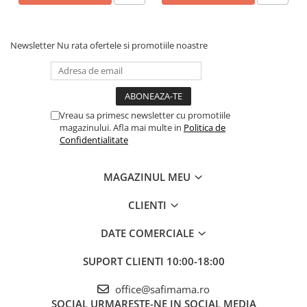
Newsletter
Nu rata ofertele si promotiile noastre
Vreau sa primesc newsletter cu promotiile
magazinului. Afla mai multe in
Politica de
Confidentialitate
MAGAZINUL MEU
CLIENTI
DATE COMERCIALE
SUPORT CLIENTI
10:00-18:00
office@safimama.ro
SOCIAL
URMARESTE-NE IN SOCIAL MEDIA