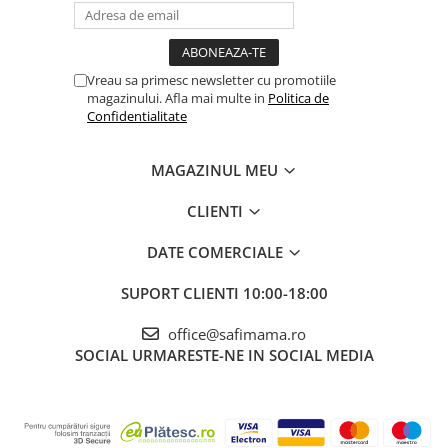
Vreau sa primesc newsletter cu promotiile
magazinului. Afla mai multe in
Politica de
Confidentialitate
MAGAZINUL MEU
CLIENTI
DATE COMERCIALE
SUPORT CLIENTI
10:00-18:00
office@safimama.ro
SOCIAL
URMARESTE-NE IN SOCIAL MEDIA