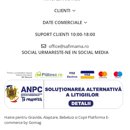
CLIENTI
DATE COMERCIALE
SUPORT CLIENTI
10:00-18:00
office@safimama.ro
SOCIAL
URMARESTE-NE IN SOCIAL MEDIA
Haine pentru Gravide, Alaptare, Bebelusi si Copii
Platforma E-
commerce by Gomag