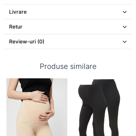
Livrare
Retur
Review-uri
(0)
Produse similare