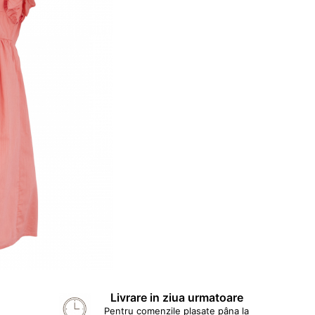
Livrare in ziua urmatoare
Pentru comenzile plasate pâna la