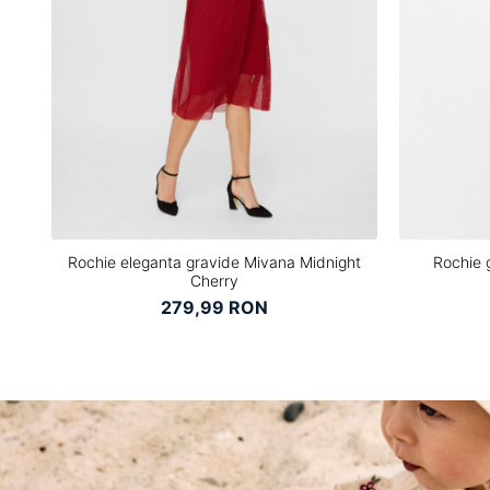
Rochie eleganta gravide Mivana Midnight
Rochie 
Cherry
279,99 RON