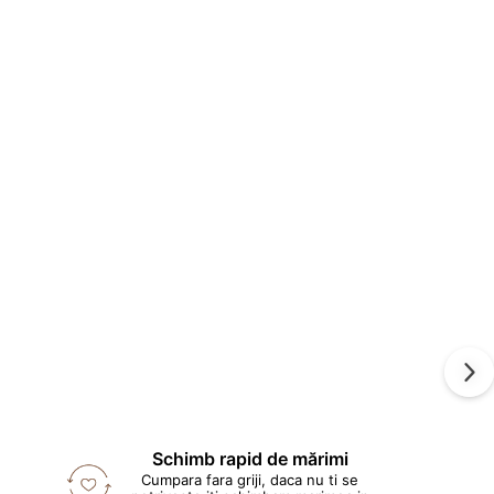
Schimb rapid de mărimi
Cumpara fara griji, daca nu ti se