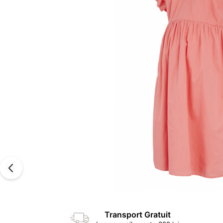
Transport Gratuit