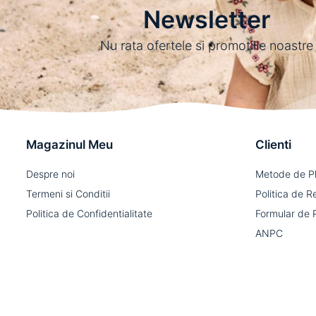
Newsletter
Nu rata ofertele si promotiile noastre
Magazinul Meu
Clienti
Despre noi
Metode de P
Termeni si Conditii
Politica de R
Politica de Confidentialitate
Formular de 
ANPC