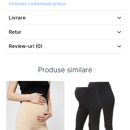
Informatii conformitate produs
Livrare
Retur
Review-uri
(0)
Produse similare