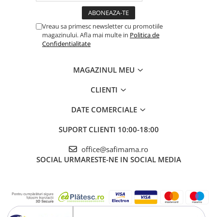
Vreau sa primesc newsletter cu promotiile
magazinului. Afla mai multe in
Politica de
Confidentialitate
MAGAZINUL MEU
CLIENTI
DATE COMERCIALE
SUPORT CLIENTI
10:00-18:00
office@safimama.ro
SOCIAL
URMARESTE-NE IN SOCIAL MEDIA