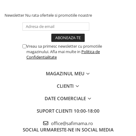
Newsletter
Nu rata ofertele si promotiile noastre
Vreau sa primesc newsletter cu promotiile
magazinului. Afla mai multe in
Politica de
Confidentialitate
MAGAZINUL MEU
CLIENTI
DATE COMERCIALE
SUPORT CLIENTI
10:00-18:00
office@safimama.ro
SOCIAL
URMARESTE-NE IN SOCIAL MEDIA