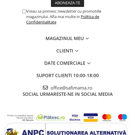
Vreau sa primesc newsletter cu promotiile
magazinului. Afla mai multe in
Politica de
Confidentialitate
MAGAZINUL MEU
CLIENTI
DATE COMERCIALE
SUPORT CLIENTI
10:00-18:00
office@safimama.ro
SOCIAL
URMARESTE-NE IN SOCIAL MEDIA