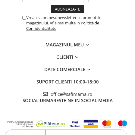
Vreau sa primesc newsletter cu promotiile
magazinului. Afla mai multe in
Politica de
Confidentialitate
MAGAZINUL MEU
CLIENTI
DATE COMERCIALE
SUPORT CLIENTI
10:00-18:00
office@safimama.ro
SOCIAL
URMARESTE-NE IN SOCIAL MEDIA