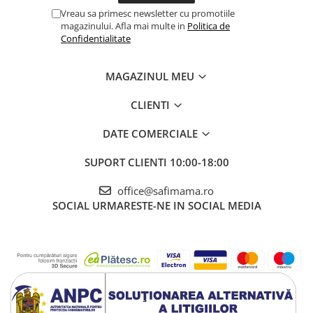
Vreau sa primesc newsletter cu promotiile
magazinului. Afla mai multe in
Politica de
Confidentialitate
MAGAZINUL MEU
CLIENTI
DATE COMERCIALE
SUPORT CLIENTI
10:00-18:00
office@safimama.ro
SOCIAL
URMARESTE-NE IN SOCIAL MEDIA