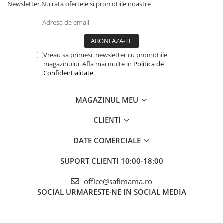
Newsletter
Nu rata ofertele si promotiile noastre
Vreau sa primesc newsletter cu promotiile
magazinului. Afla mai multe in
Politica de
Confidentialitate
MAGAZINUL MEU
CLIENTI
DATE COMERCIALE
SUPORT CLIENTI
10:00-18:00
office@safimama.ro
SOCIAL
URMARESTE-NE IN SOCIAL MEDIA