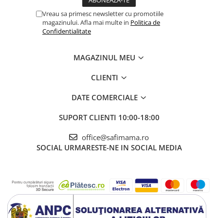
Vreau sa primesc newsletter cu promotiile
magazinului. Afla mai multe in
Politica de
Confidentialitate
MAGAZINUL MEU
CLIENTI
DATE COMERCIALE
SUPORT CLIENTI
10:00-18:00
office@safimama.ro
SOCIAL
URMARESTE-NE IN SOCIAL MEDIA