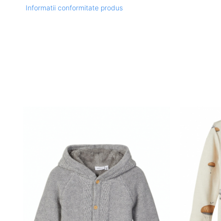
Informatii conformitate produs