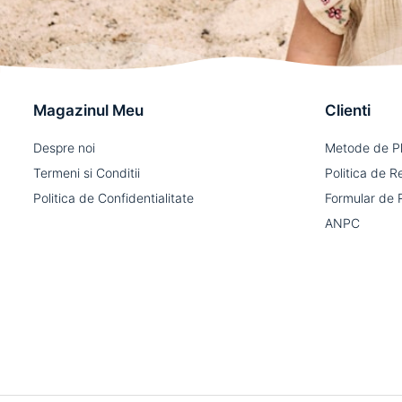
Magazinul Meu
Clienti
Despre noi
Metode de P
Termeni si Conditii
Politica de R
Politica de Confidentialitate
Formular de 
ANPC