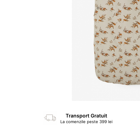
Transport Gratuit
La comenzile peste 399 lei