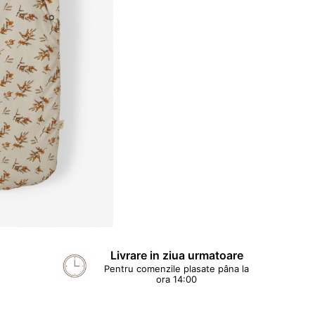
Livrare in ziua urmatoare
Pentru comenzile plasate pâna la
ora 14:00