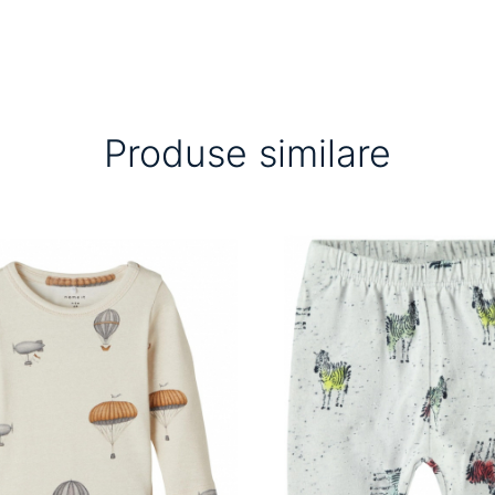
Produse similare