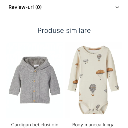
Review-uri
(0)
Produse similare
Cardigan bebelusi din
Body maneca lunga