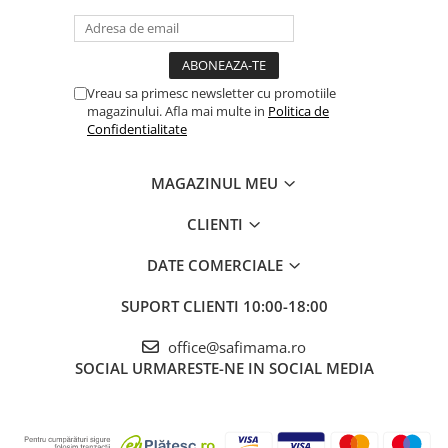
Vreau sa primesc newsletter cu promotiile
magazinului. Afla mai multe in
Politica de
Confidentialitate
MAGAZINUL MEU
CLIENTI
DATE COMERCIALE
SUPORT CLIENTI
10:00-18:00
office@safimama.ro
SOCIAL
URMARESTE-NE IN SOCIAL MEDIA